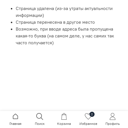
Страница удалена (из-за утраты актуальности
информации)
Страница перенесена в другое место
Возможно, при вводе адреса была пропущена
какая-то буква (на самом деле, у нас самих так
часто получается)
0
Главная
Поиск
Корзина
Избранное
Профиль