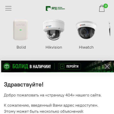
0
Bolid
Hikvision
Hiwatch
Здравствуйте!
Добро пожаловать на «страницу 404» нашего сайта.
К сожалению, введенный Вами адрес недоступен.
Этому может быть несколько объяснений: