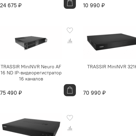
24 675 ₽
10 990 ₽
TRASSIR MiniNVR Neuro AF
TRASSIR MiniNVR 321
16 ND IP-видеорегистратор
16 каналов
75 490 ₽
70 990 ₽