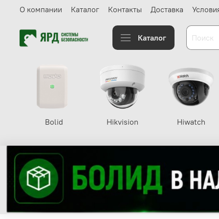
О компании
Каталог
Контакты
Доставка
Услови
Каталог
Bolid
Hikvision
Hiwatch