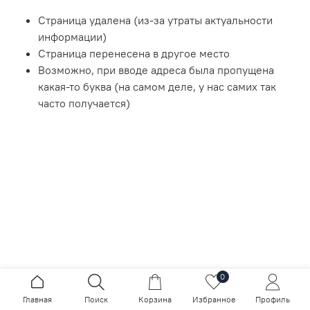
Страница удалена (из-за утраты актуальности
информации)
Страница перенесена в другое место
Возможно, при вводе адреса была пропущена
какая-то буква (на самом деле, у нас самих так
часто получается)
0
Главная
Поиск
Корзина
Избранное
Профиль