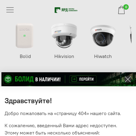
0
Bolid
Hikvision
Hiwatch
Здравствуйте!
Добро пожаловать на «страницу 404» нашего сайта.
К сожалению, введенный Вами адрес недоступен.
Этому может быть несколько объяснений: