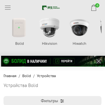
0
Bolid
Hikvision
Hiwatch
Главная
Bolid
Устройства
Устройства Bolid
Фильтры