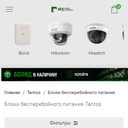
0
Bolid
Hikvision
Hiwatch
Главная
Tantos
Блоки бесперебойного питания
Блоки бесперебойного питания Tantos
Фильтры