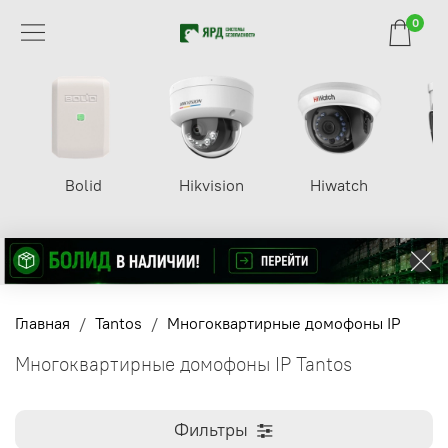
0
Bolid
Hikvision
Hiwatch
Главная
Tantos
Многоквартирные домофоны IP
Многоквартирные домофоны IP Tantos
Фильтры