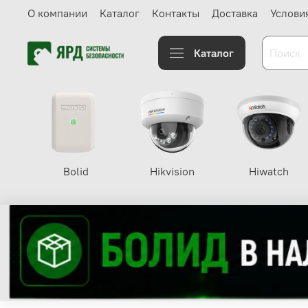
О компании
Каталог
Контакты
Доставка
Услови
Каталог
Bolid
Hikvision
Hiwatch