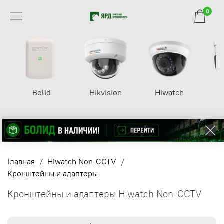
0
Bolid
Hikvision
Hiwatch
Главная
Hiwatch Non-CCTV
Кронштейны и адаптеры
Кронштейны и адаптеры Hiwatch Non-CCTV