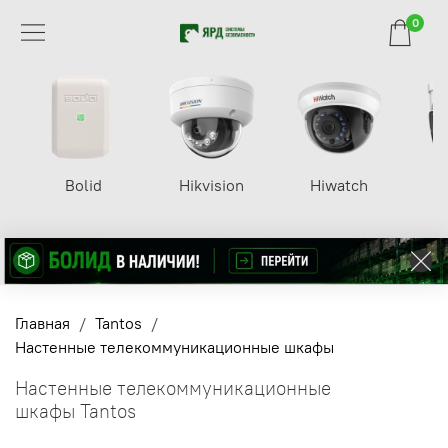
0
Bolid
Hikvision
Hiwatch
Главная
Tantos
Настенные телекоммуникационные шкафы
Настенные телекоммуникационные
шкафы Tantos