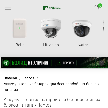
0
Bolid
Hikvision
Hiwatch
Главная
Tantos
Аккумуляторные батареи для бесперебойных блоков
питания
Аккумуляторные батареи для бесперебойных
блоков питания Tantos