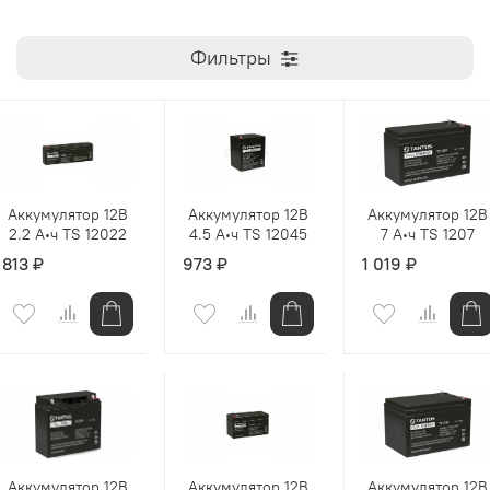
Фильтры
Аккумулятор 12В
Аккумулятор 12В
Аккумулятор 12В
2.2 А∙ч TS 12022
4.5 А∙ч TS 12045
7 А∙ч TS 1207
813 ₽
973 ₽
1 019 ₽
Аккумулятор 12В
Аккумулятор 12В
Аккумулятор 12В