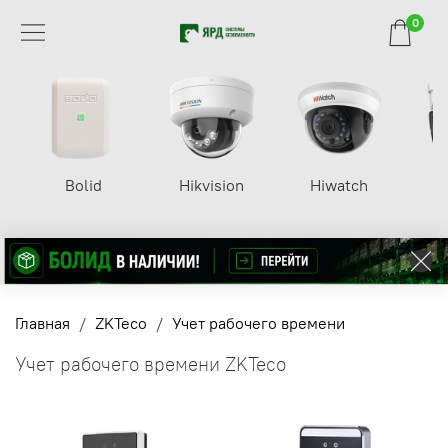
0
Bolid
Hikvision
Hiwatch
Главная
ZKTeco
Учет рабочего времени
Учет рабочего времени ZKTeco