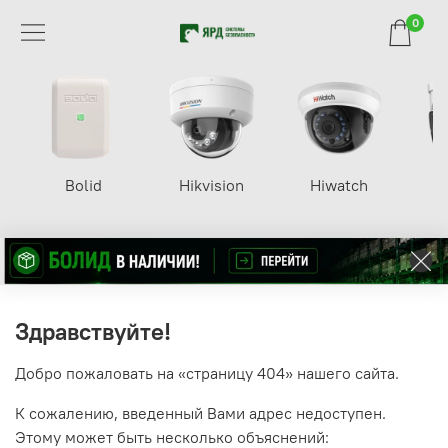
0
Bolid
Hikvision
Hiwatch
Здравствуйте!
Добро пожаловать на «страницу 404» нашего сайта.
К сожалению, введенный Вами адрес недоступен.
Этому может быть несколько объяснений: