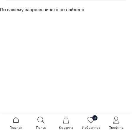
По вашему запросу ничего не найдено
0
Главная
Поиск
Корзина
Избранное
Профиль