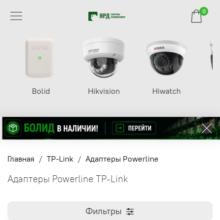
0
Bolid
Hikvision
Hiwatch
Главная
TP-Link
Адаптеры Powerline
Адаптеры Powerline TP-Link
Фильтры