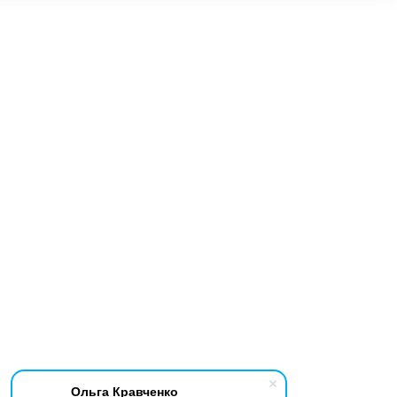
Ольга Кравченко