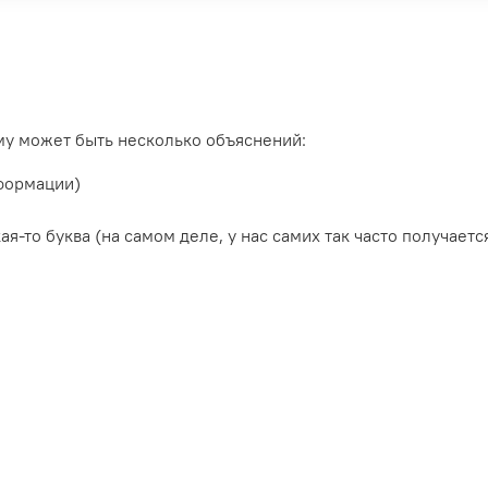
му может быть несколько объяснений:
нформации)
-то буква (на самом деле, у нас самих так часто получаетс