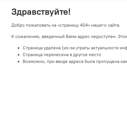
Здравствуйте!
Добро пожаловать на «страницу 404» нашего сайта.
К сожалению, введенный Вами адрес недоступен. Это
Страница удалена (из-за утраты актуальности и
Страница перенесена в другое место
Возможно, при вводе адреса была пропущена какая