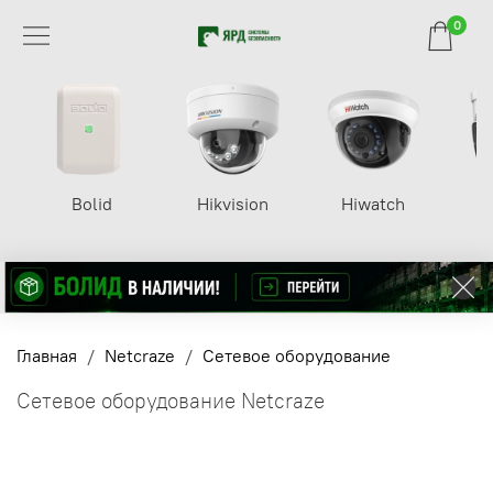
0
Bolid
Hikvision
Hiwatch
Главная
Netcraze
Сетевое оборудование
Сетевое оборудование Netcraze