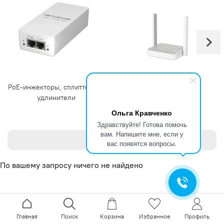
PoE-инжекторы, сплиттеры и
Маршрутизаторы
удлинители
Ольга Кравченко
Здравствуйте! Готова помочь
вам. Напишите мне, если у
Фильтры
вас появятся вопросы.
По вашему запросу ничего не найдено
Главная
Поиск
Корзина
Избранное
Профиль