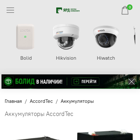
0
Bolid
Hikvision
Hiwatch
Главная
AccordTec
Аккумуляторы
Аккумуляторы AccordTec