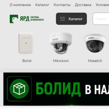
О компании
Каталог
Контакты
Доставка
Услови
Каталог
Bolid
Hikvision
Hiwatch