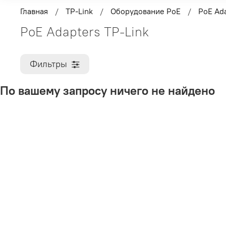
Главная
TP-Link
Оборудование PoE
PoE Ad
PoE Adapters TP-Link
Фильтры
По вашему запросу ничего не найдено