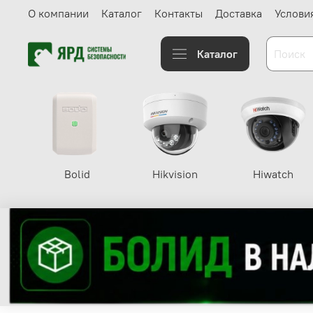
О компании
Каталог
Контакты
Доставка
Услови
Каталог
Bolid
Hikvision
Hiwatch