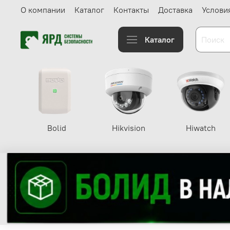
О компании
Каталог
Контакты
Доставка
Услови
Каталог
Bolid
Hikvision
Hiwatch