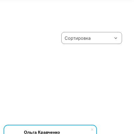
Ольга Кравченко