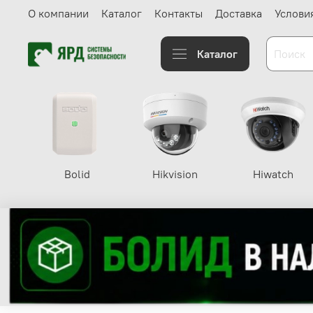
О компании
Каталог
Контакты
Доставка
Услови
Каталог
Bolid
Hikvision
Hiwatch