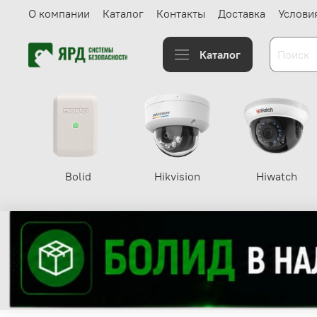
О компании
Каталог
Контакты
Доставка
Услови
Каталог
Bolid
Hikvision
Hiwatch