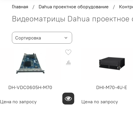
Главная
Dahua проектное оборудование
Контр
Видеоматрицы Dahua проектное 
DH-VDC0605H-M70
DHI-M70-4U-E
Цена по запросу
Цена по запросу