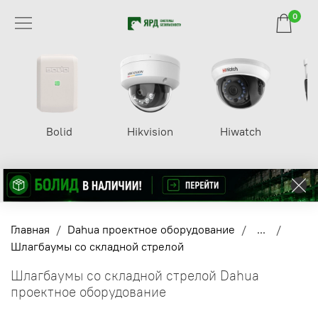
0
Bolid
Hikvision
Hiwatch
Главная
Dahua проектное оборудование
...
Шлагбаумы со складной стрелой
Шлагбаумы со складной стрелой Dahua
проектное оборудование