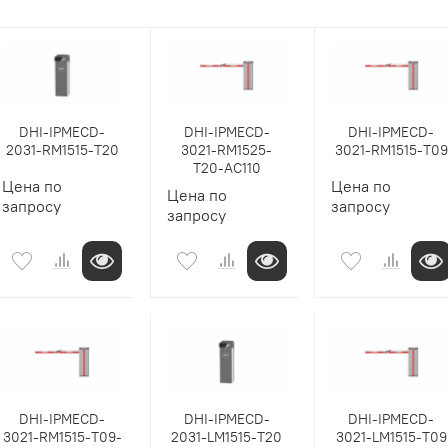
DHI-IPMECD-
DHI-IPMECD-
DHI-IPMECD-
2031-RM1515-T20
3021-RM1525-
3021-RM1515-T09
T20-AC110
Цена по
Цена по
Цена по
запросу
запросу
запросу
DHI-IPMECD-
DHI-IPMECD-
DHI-IPMECD-
3021-RM1515-T09-
2031-LM1515-T20
3021-LM1515-T09