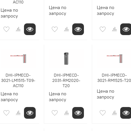
AC110
Цена по
Цена по
Цена по
запросу
запросу
запросу
DHI-IPMECD-
DHI-IPMECD-
DHI-IPMECD-
3021-LM1515-T09-
2031-RM2020-
3021-RM1525-T2
AC110
T20
Цена по
Цена по
Цена по
запросу
запросу
запросу