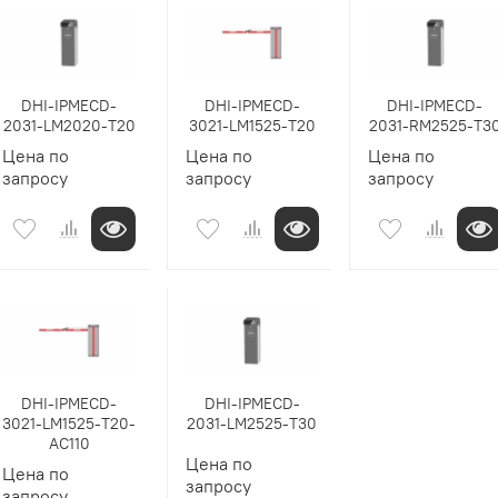
DHI-IPMECD-
DHI-IPMECD-
DHI-IPMECD-
2031-LM2020-T20
3021-LM1525-T20
2031-RM2525-T3
Цена по
Цена по
Цена по
запросу
запросу
запросу
DHI-IPMECD-
DHI-IPMECD-
3021-LM1525-T20-
2031-LM2525-T30
AC110
Цена по
Цена по
запросу
запросу