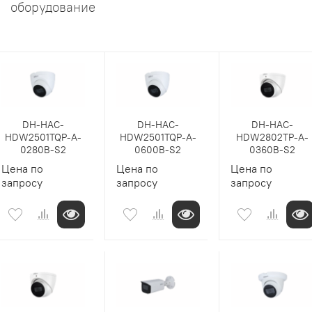
оборудование
DH-HAC-
DH-HAC-
DH-HAC-
HDW2501TQP-A-
HDW2501TQP-A-
HDW2802TP-A-
0280B-S2
0600B-S2
0360B-S2
Цена по
Цена по
Цена по
запросу
запросу
запросу