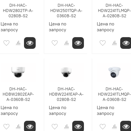
DH-HAC-
DH-HAC-
DH-HAC-
HDW2802TP-A-
HDW2501TQP-A-
HDW2241TLMQP-
0280B-S2
0360B-S2
A-0280B-S2
Цена по
Цена по
Цена по
запросу
запросу
запросу
DH-HAC-
DH-HAC-
DH-HAC-
HDBW2802EAP-
HDBW2241EAP-A-
HDW2241TLMQP-
A-0360B-S2
0280B-S2
A-0360B-S2
Цена по
Цена по
Цена по
запросу
запросу
запросу