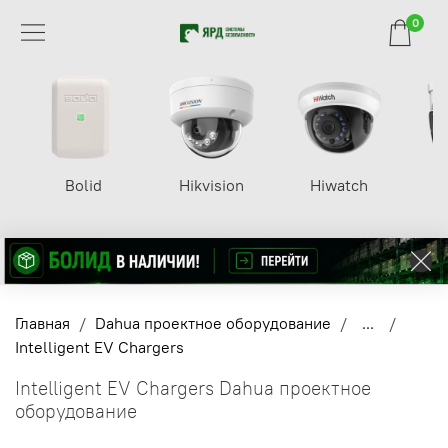
0
Bolid
Hikvision
Hiwatch
Главная
Dahua проектное оборудование
...
Intelligent EV Chargers
Intelligent EV Chargers Dahua проектное
оборудование