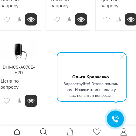
запросу
запросу
запросу
DHI-ICS-A070E-
H2D
Ольга Кравченко
Цена по
Здравствуйте! Готова помочь
запросу
вам. Напишите мне, если у
вас появятся вопросы.