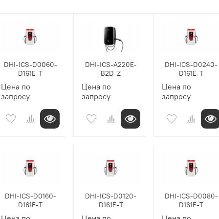
DHI-ICS-D0060-
DHI-ICS-A220E-
DHI-ICS-D0240-
D161E-T
B2D-Z
D161E-T
Цена по
Цена по
Цена по
запросу
запросу
запросу
DHI-ICS-D0160-
DHI-ICS-D0120-
DHI-ICS-D0080-
D161E-T
D161E-T
D161E-T
Цена по
Цена по
Цена по