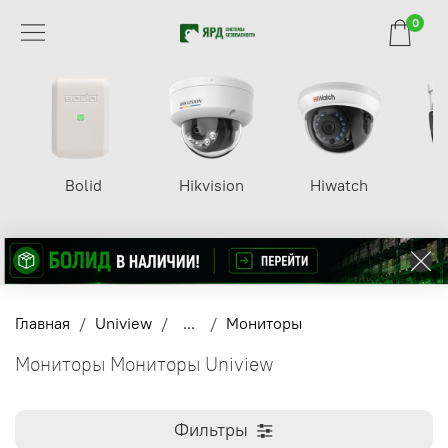
0
Bolid
Hikvision
Hiwatch
Главная
Uniview
...
Мониторы
Мониторы Мониторы Uniview
Фильтры